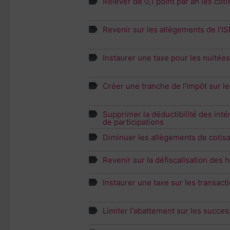
Relever de 0,1 point par an les coti
Revenir sur les allègements de l'IS
Instaurer une taxe pour les nuitées
Créer une tranche de l’impôt sur l
Supprimer la déductibilité des inté
de participations
Diminuer les allègements de cotisa
Revenir sur la défiscalisation des
Instaurer une taxe sur les transact
Limiter l'abattement sur les succes