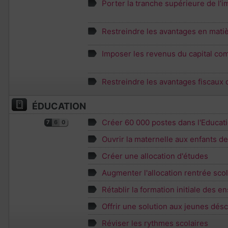
Porter la tranche supérieure de l’i
Restreindre les avantages en matiè
Imposer les revenus du capital com
Restreindre les avantages fiscaux
ÉDUCATION
Créer 60 000 postes dans l'Educati
7
6
0
Ouvrir la maternelle aux enfants d
Créer une allocation d'études
Augmenter l'allocation rentrée scol
Rétablir la formation initiale des e
Offrir une solution aux jeunes désc
Réviser les rythmes scolaires