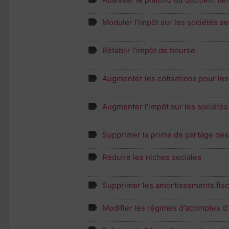
Moduler l’impôt sur les sociétés sel
Rétablir l’impôt de bourse
Augmenter les cotisations pour les
Augmenter l'impôt sur les société
Supprimer la prime de partage des 
Réduire les niches sociales
Supprimer les amortissements fisc
Modifier les régimes d'acomptes d'