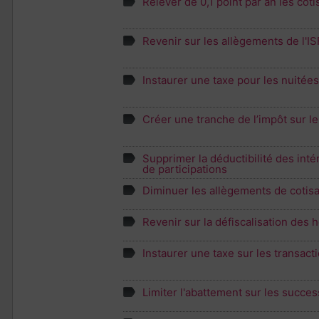
Relever de 0,1 point par an les coti
Revenir sur les allègements de l'IS
Instaurer une taxe pour les nuitées
Créer une tranche de l’impôt sur l
Supprimer la déductibilité des inté
de participations
Diminuer les allègements de cotisa
Revenir sur la défiscalisation des
Instaurer une taxe sur les transact
Limiter l'abattement sur les succes