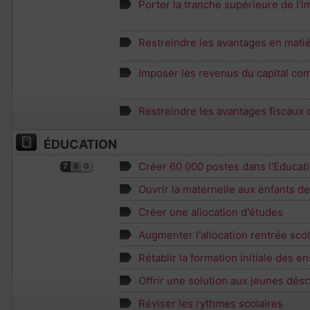
Porter la tranche supérieure de l’i
Restreindre les avantages en matiè
Imposer les revenus du capital com
Restreindre les avantages fiscaux
ÉDUCATION
Créer 60 000 postes dans l'Educati
7
6
0
Ouvrir la maternelle aux enfants d
Créer une allocation d'études
Augmenter l'allocation rentrée scol
Rétablir la formation initiale des e
Offrir une solution aux jeunes désc
Réviser les rythmes scolaires