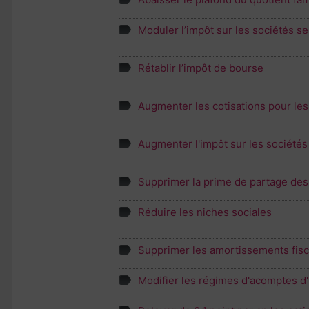
Moduler l’impôt sur les sociétés sel
Rétablir l’impôt de bourse
Augmenter les cotisations pour les
Augmenter l'impôt sur les société
Supprimer la prime de partage des 
Réduire les niches sociales
Supprimer les amortissements fisc
Modifier les régimes d'acomptes d'