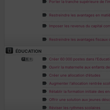
Porter la tranche supérieure de l’i
Restreindre les avantages en matiè
Imposer les revenus du capital com
Restreindre les avantages fiscaux
ÉDUCATION
Créer 60 000 postes dans l'Educati
7
6
0
Ouvrir la maternelle aux enfants d
Créer une allocation d'études
Augmenter l'allocation rentrée scol
Rétablir la formation initiale des e
Offrir une solution aux jeunes désc
Réviser les rythmes scolaires