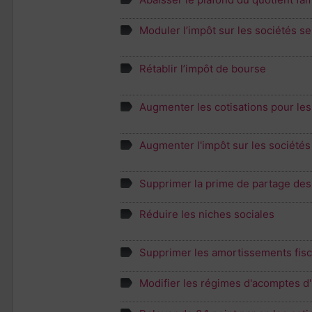
Moduler l’impôt sur les sociétés sel
Rétablir l’impôt de bourse
Augmenter les cotisations pour les
Augmenter l'impôt sur les société
Supprimer la prime de partage des 
Réduire les niches sociales
Supprimer les amortissements fisc
Modifier les régimes d'acomptes d'