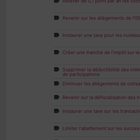
Relever de 0,1 point par an les coti
Revenir sur les allègements de l'IS
Instaurer une taxe pour les nuitées
Créer une tranche de l’impôt sur l
Supprimer la déductibilité des inté
de participations
Diminuer les allègements de cotisa
Revenir sur la défiscalisation des
Instaurer une taxe sur les transact
Limiter l'abattement sur les succes