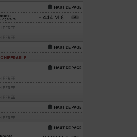
HAUT DE PAGE
Dépense
- 444 M €
4
budgétaire
IFFRÉE
IFFRÉE
HAUT DE PAGE
 CHIFFRABLE
HAUT DE PAGE
IFFRÉE
IFFRÉE
IFFRÉE
HAUT DE PAGE
IFFRÉE
HAUT DE PAGE
Dépense