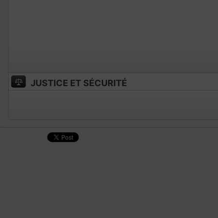
JUSTICE ET SÉCURITÉ