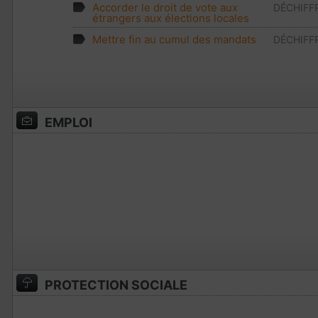
Accorder le droit de vote aux
DÉCHIFF
étrangers aux élections locales
Mettre fin au cumul des mandats
DÉCHIFF
EMPLOI
PROTECTION SOCIALE