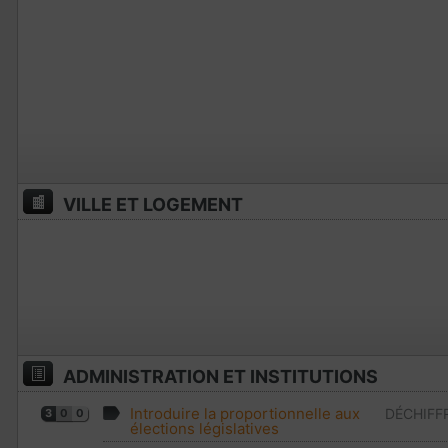
VILLE ET LOGEMENT
ADMINISTRATION ET INSTITUTIONS
Introduire la proportionnelle aux
DÉCHIFF
3
0
0
élections législatives