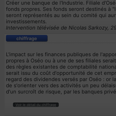
Créer une banque de l'Industrie. Filiale d'Os
fonds propres. Ses fonds seront destinés à "l
seront représentés au sein du comité qui aur
investissements.
Intervention télévisée de Nicolas Sarkozy, 2
chiffrage
L'impact sur les finances publiques de l'appor
propres à Oséo ou à une de ses filiales serai
des règles existantes de comptabilité nation
serait issu du coût d'opportunité de cet empr
regard des dividendes versés par Oséo : or l
de s'orienter vers des activités un peu dél
d'un surcroît de risque, par les banques privé
Voir le détail du chiffrage