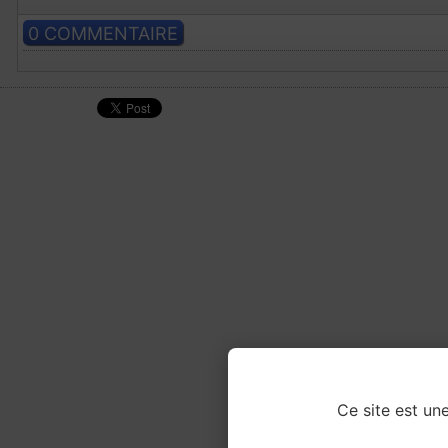
0 COMMENTAIRE
Ce site est une