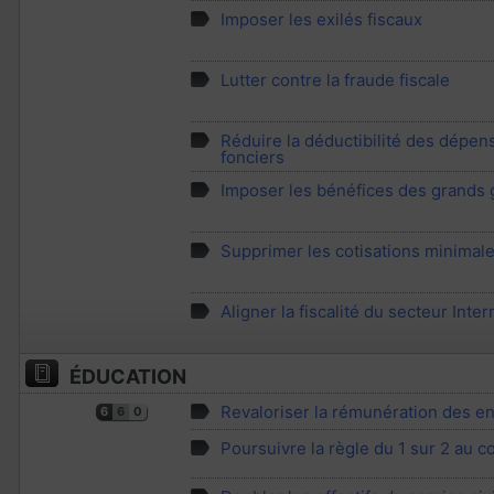
Imposer les exilés fiscaux
Lutter contre la fraude fiscale
Réduire la déductibilité des dépen
fonciers
Imposer les bénéfices des grands
Supprimer les cotisations minimale
Aligner la fiscalité du secteur Int
ÉDUCATION
Revaloriser la rémunération des e
6
6
0
Poursuivre la règle du 1 sur 2 au c