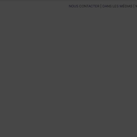
NOUS CONTACTER
|
DANS LES MÉDIAS
|