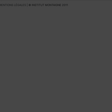
MENTIONS LÉGALES
| © INSTITUT MONTAIGNE 2011